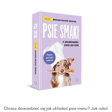
Chcesz dowiedzieć się jak układać psie menu? Jak robić