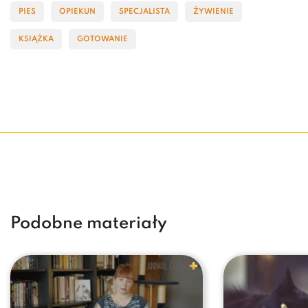
PIES
OPIEKUN
SPECJALISTA
ŻYWIENIE
KSIĄŻKA
GOTOWANIE
Podobne materiały