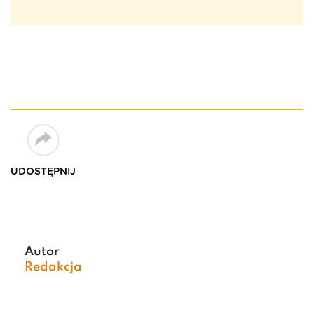
UDOSTĘPNIJ
Autor
Redakcja