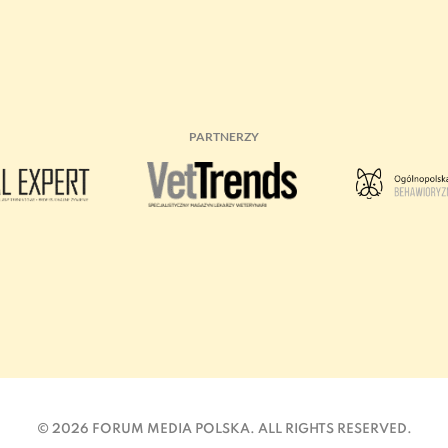
PARTNERZY
©
2026 FORUM MEDIA POLSKA. ALL RIGHTS RESERVED.