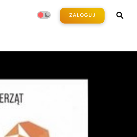
ZALOGUJ