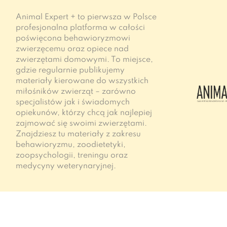
Animal Expert + to pierwsza w Polsce
profesjonalna platforma w całości
poświęcona behawioryzmowi
zwierzęcemu oraz opiece nad
zwierzętami domowymi. To miejsce,
gdzie regularnie publikujemy
materiały kierowane do wszystkich
miłośników zwierząt – zarówno
specjalistów jak i świadomych
opiekunów, którzy chcą jak najlepiej
zajmować się swoimi zwierzętami.
Znajdziesz tu materiały z zakresu
behawioryzmu, zoodietetyki,
zoopsychologii, treningu oraz
medycyny weterynaryjnej.