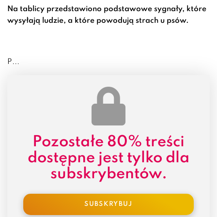
Na tablicy przedstawiono podstawowe sygnały, które
wysyłają ludzie, a które powodują strach u psów.
P...
Pozostałe
80% treści
dostępne jest tylko dla
subskrybentów.
SUBSKRYBUJ