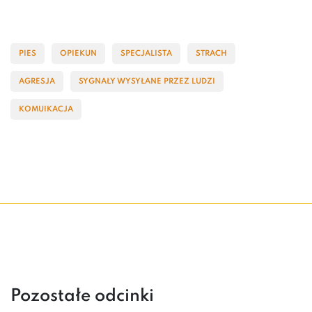
PIES
OPIEKUN
SPECJALISTA
STRACH
AGRESJA
SYGNAŁY WYSYŁANE PRZEZ LUDZI
KOMUIKACJA
Pozostałe odcinki