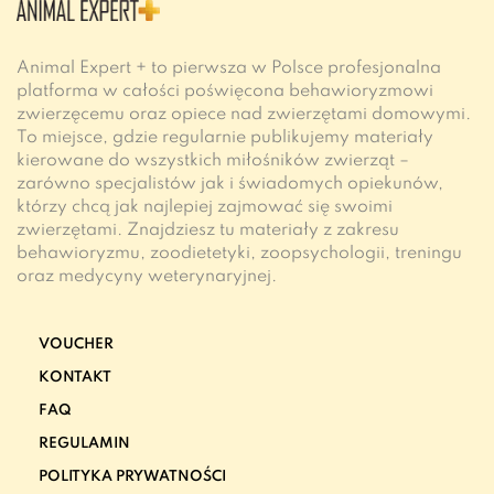
Animal Expert + to pierwsza w Polsce profesjonalna
platforma w całości poświęcona behawioryzmowi
zwierzęcemu oraz opiece nad zwierzętami domowymi.
To miejsce, gdzie regularnie publikujemy materiały
kierowane do wszystkich miłośników zwierząt –
zarówno specjalistów jak i świadomych opiekunów,
którzy chcą jak najlepiej zajmować się swoimi
zwierzętami. Znajdziesz tu materiały z zakresu
behawioryzmu, zoodietetyki, zoopsychologii, treningu
oraz medycyny weterynaryjnej.
VOUCHER
KONTAKT
FAQ
REGULAMIN
POLITYKA PRYWATNOŚCI