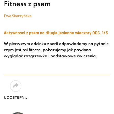
Fitness z psem
Ewa Skarzyńska
Aktywności z psem na długie jesienne wieczory
ODC. 1/3
W pierwszym odcinku z serii odpowiadamy na pytanie
czym jest psi fitness, pokazujemy jak powinna
wyglądać rozgrzewka i podstawowe ćwiczenia.
UDOSTĘPNIJ