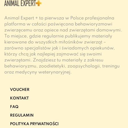
Animal Expert + to pierwsza w Polsce profesjonalna
platforma w całości poświęcona behawioryzmowi
zwierzęcemu oraz opiece nad zwierzętami domowymi.
To miejsce, gdzie regularnie publikujemy materiały
kierowane do wszystkich miłośników zwierząt –
zarówno specjalistów jak i świadomych opiekunów,
którzy chcą jak najlepiej zajmować się swoimi
zwierzętami. Znajdziesz tu materiały z zakresu
behawioryzmu, zoodietetyki, zoopsychologii, treningu
oraz medycyny weterynaryjnej.
VOUCHER
KONTAKT
FAQ
REGULAMIN
POLITYKA PRYWATNOŚCI