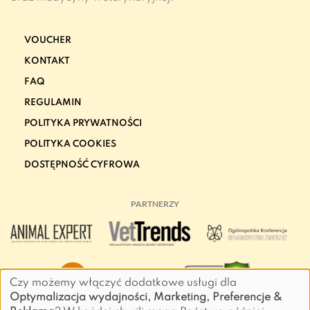
VOUCHER
KONTAKT
FAQ
REGULAMIN
POLITYKA PRYWATNOŚCI
POLITYKA COOKIES
DOSTĘPNOŚĆ CYFROWA
PARTNERZY
Czy możemy włączyć dodatkowe usługi dla
Optymalizacja wydajności, Marketing, Preferencje &