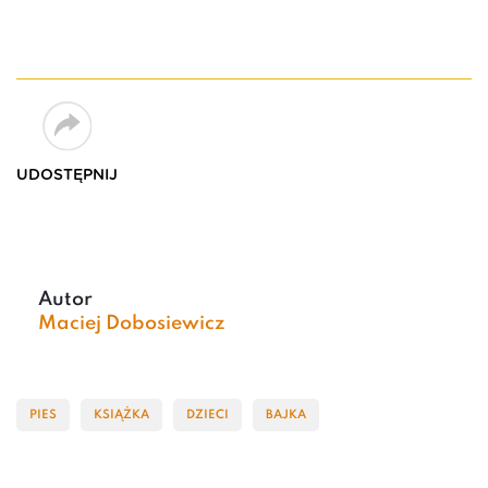
UDOSTĘPNIJ
Autor
Maciej Dobosiewicz
PIES
KSIĄŻKA
DZIECI
BAJKA