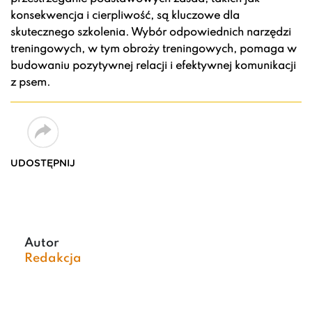
konsekwencja i cierpliwość, są kluczowe dla
skutecznego szkolenia. Wybór odpowiednich narzędzi
treningowych, w tym obroży treningowych, pomaga w
budowaniu pozytywnej relacji i efektywnej komunikacji
z psem.
UDOSTĘPNIJ
Autor
Redakcja