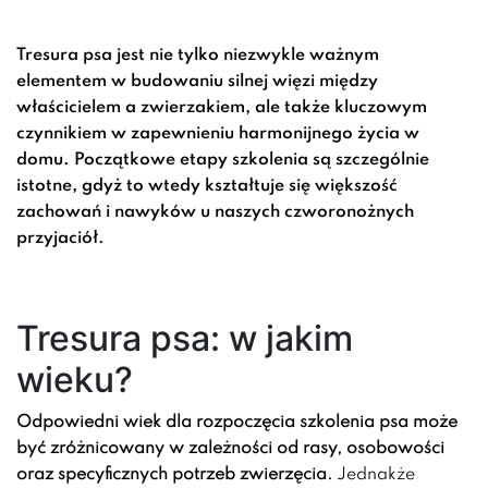
Tresura psa jest nie tylko niezwykle ważnym
elementem w budowaniu silnej więzi między
właścicielem a zwierzakiem, ale także kluczowym
czynnikiem w zapewnieniu harmonijnego życia w
domu. Początkowe etapy szkolenia są szczególnie
istotne, gdyż to wtedy kształtuje się większość
zachowań i nawyków u naszych czworonożnych
przyjaciół.
Tresura psa: w jakim
wieku?
Odpowiedni wiek dla rozpoczęcia szkolenia psa może
być zróżnicowany w zależności od rasy, osobowości
oraz specyficznych potrzeb zwierzęcia.
Jednakże