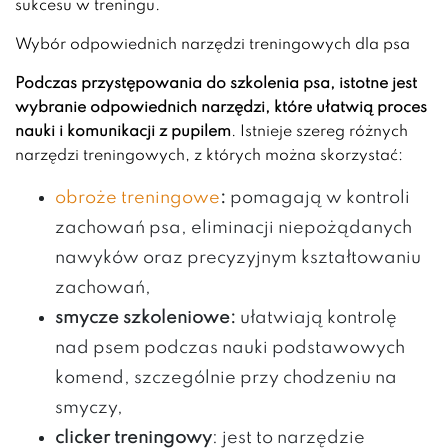
sukcesu w treningu.
Wybór odpowiednich narzędzi treningowych dla psa
Podczas przystępowania do szkolenia psa, istotne jest
wybranie odpowiednich narzędzi, które ułatwią proces
nauki i komunikacji z pupilem
. Istnieje szereg różnych
narzędzi treningowych, z których można skorzystać:
obroże treningowe
:
pomagają w kontroli
zachowań psa, eliminacji niepożądanych
nawyków oraz precyzyjnym kształtowaniu
zachowań,
smycze szkoleniowe:
ułatwiają kontrolę
nad psem podczas nauki podstawowych
komend, szczególnie przy chodzeniu na
smyczy,
clicker treningowy
: jest to narzędzie