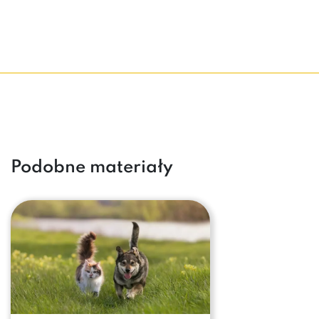
Podobne materiały