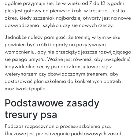
ogólnie przyjmuje się, że w wieku od 7 do 12 tygodni
pies jest gotowy na pierwsze kroki w tresurze. Jest to
okres, kiedy szczeniak najbardziej otwarty jest na nowe
doświadczenia i szybko uczy się nowych rzeczy.
Jednakże należy pamiętać, że trening w tym wieku
powinien być krótki i oparty na pozytywnym
wzmocnieniu, aby nie przeciążyć jeszcze rozwijającego
się psiego umysłu. Ważne jest również, aby uwzględnić
indywidualne cechy psa oraz konsultować się z
weterynarzem czy doświadczonym trenerem, aby
dostosować plan szkolenia do konkretnych potrzeb i
możliwości pupila.
Podstawowe zasady
tresury psa
Podczas rozpoczynania procesu szkolenia psa,
kluczowe jest przestrzeganie podstawowych zasad,