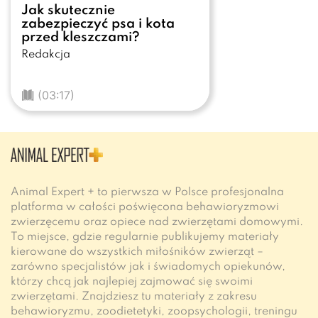
Jak skutecznie
zabezpieczyć psa i kota
przed kleszczami?
Redakcja
(03:17)
Animal Expert + to pierwsza w Polsce profesjonalna
platforma w całości poświęcona behawioryzmowi
zwierzęcemu oraz opiece nad zwierzętami domowymi.
To miejsce, gdzie regularnie publikujemy materiały
kierowane do wszystkich miłośników zwierząt –
zarówno specjalistów jak i świadomych opiekunów,
którzy chcą jak najlepiej zajmować się swoimi
zwierzętami. Znajdziesz tu materiały z zakresu
behawioryzmu, zoodietetyki, zoopsychologii, treningu